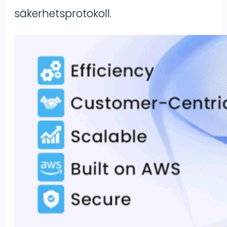
säkerhetsprotokoll.