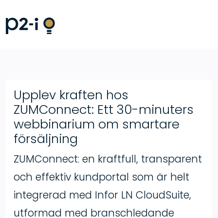
Upplev kraften hos
ZUMConnect: Ett 30-minuters
webbinarium om smartare
försäljning
ZUMConnect: en kraftfull, transparent
och effektiv kundportal som är helt
integrerad med Infor LN CloudSuite,
utformad med branschledande