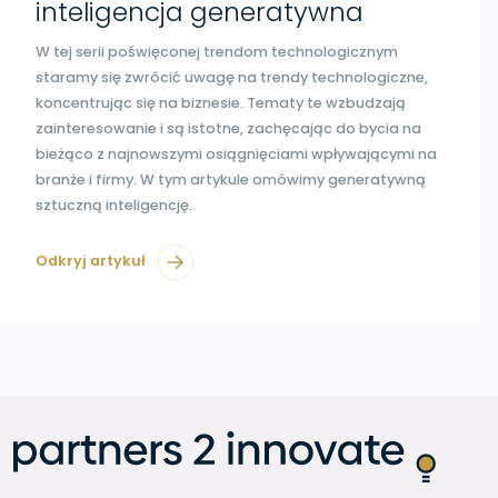
inteligencja generatywna
W tej serii poświęconej trendom technologicznym
staramy się zwrócić uwagę na trendy technologiczne,
koncentrując się na biznesie. Tematy te wzbudzają
zainteresowanie i są istotne, zachęcając do bycia na
bieżąco z najnowszymi osiągnięciami wpływającymi na
branże i firmy. W tym artykule omówimy generatywną
sztuczną inteligencję.
Odkryj artykuł