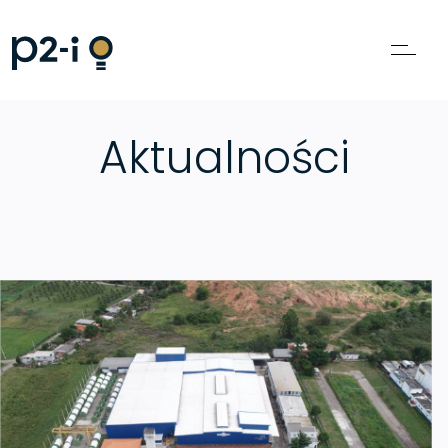
Aktualności