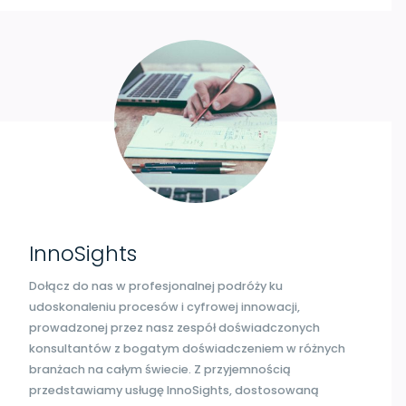
InnoSights
Dołącz do nas w profesjonalnej podróży ku
udoskonaleniu procesów i cyfrowej innowacji,
prowadzonej przez nasz zespół doświadczonych
konsultantów z bogatym doświadczeniem w różnych
branżach na całym świecie. Z przyjemnością
przedstawiamy usługę InnoSights, dostosowaną