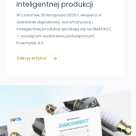
inteligentnej produkcji
W czwartek 20 listopada 2025 r. eksperci w
dziedzinie digitalizacji, automatyzacji i
inteligentnej produkcji spotkają się na SMAFACC
— wiodącym wydarzeniu poświęconym
Przemyśle 4.0.
Odkryj artykuł