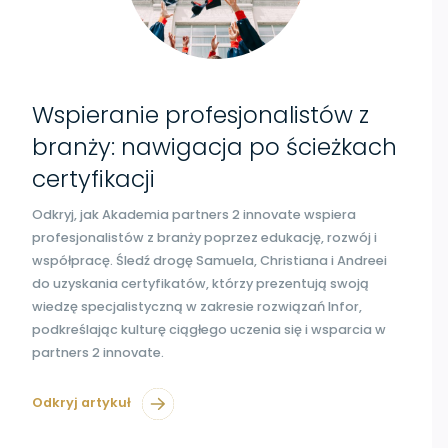
Wspieranie profesjonalistów z
branży: nawigacja po ścieżkach
certyfikacji
Odkryj, jak Akademia partners 2 innovate wspiera
profesjonalistów z branży poprzez edukację, rozwój i
współpracę. Śledź drogę Samuela, Christiana i Andreei
do uzyskania certyfikatów, którzy prezentują swoją
wiedzę specjalistyczną w zakresie rozwiązań Infor,
podkreślając kulturę ciągłego uczenia się i wsparcia w
partners 2 innovate.
Odkryj artykuł