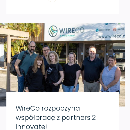
WireCo rozpoczyna
współpracę z partners 2
innovate!