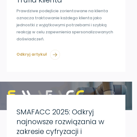
Prawdziwe podejście zorientowane na klienta
oznacza traktowanie każdego klienta jako
jednostki z wyjątkowymi potrzebami i szybką
reakcję w celu zapewnienia spersonalizowanych
doświadczeń.
Odkryj artykuł
SMAFACC 2025: Odkryj
najnowsze rozwiązania w
zakresie cyfryzacji i