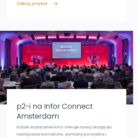
Odkryj artykuł
p2-i na Infor Connect
Amsterdam
Każde wydarzenie Infor oferuje nową okazję do
nawiązania kontaktów, wymiany pomysłów i