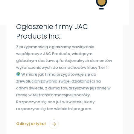
Ogłoszenie firmy JAC
Products Inc.!
Z przyjemnością ogłaszamy nawiązanie
współpracy z JAC Products, wiodącym
globalnym dostawcą funkcjonalnych elementów
wykończeniowych do samochodów klasy Tier 1!
W miarę jak firma przygotowuje się do
zrewolucjonizowania swojej działalności na
całym świecie, z dumą towarzyszymy jej ramię w
ramię w tej transformacyjnej podróży.
Rozpoczyna się ona już w kwietniu, kiedy
rozpoczyna się ten wieloletni program.
Odkryj artykuł