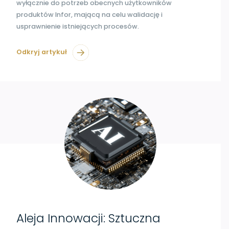
wyłącznie do potrzeb obecnych użytkowników
produktów Infor, mającą na celu walidację i
usprawnienie istniejących procesów.
Odkryj artykuł
Aleja Innowacji: Sztuczna