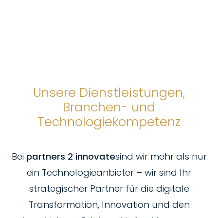
Unsere Dienstleistungen,
Branchen- und
Technologiekompetenz
Bei
partners 2 innovate
sind wir mehr als nur
ein Technologieanbieter – wir sind Ihr
strategischer Partner für die digitale
Transformation, Innovation und den