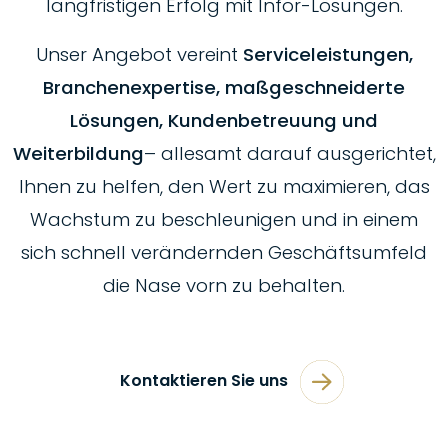
langfristigen Erfolg mit Infor-Lösungen.
Unser Angebot vereint
Serviceleistungen,
Branchenexpertise, maßgeschneiderte
Lösungen, Kundenbetreuung und
Weiterbildung
– allesamt darauf ausgerichtet,
Ihnen zu helfen, den Wert zu maximieren, das
Wachstum zu beschleunigen und in einem
sich schnell verändernden Geschäftsumfeld
die Nase vorn zu behalten.
Kontaktieren Sie uns