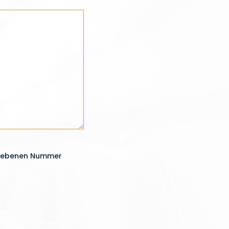
gegebenen Nummer