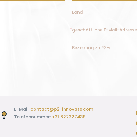
E-Mail:
contact@p2-innovate.com
Telefonnummer:
+31 627327438