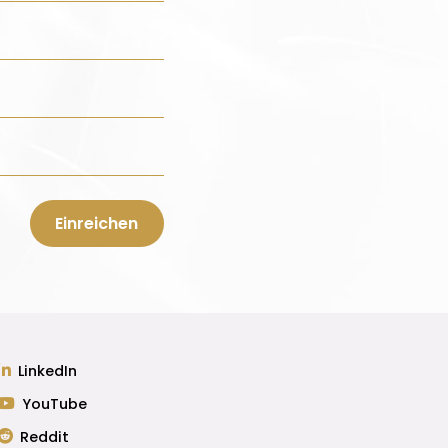
LinkedIn
YouTube
Reddit