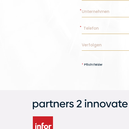
*
Pflichtfelder