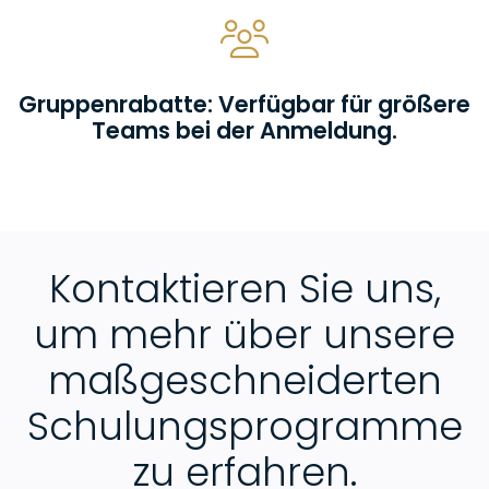
Gruppenrabatte: Verfügbar für größere
Teams bei der Anmeldung.
Kontaktieren Sie uns,
um mehr über unsere
maßgeschneiderten
Schulungsprogramme
zu erfahren.