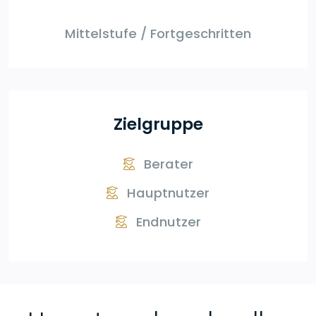
Mittelstufe / Fortgeschritten
Zielgruppe
Berater
Hauptnutzer
Endnutzer