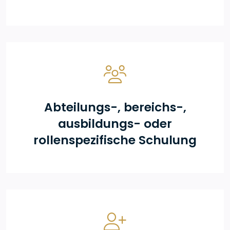
Abteilungs-, bereichs-,
ausbildungs- oder
rollenspezifische Schulung