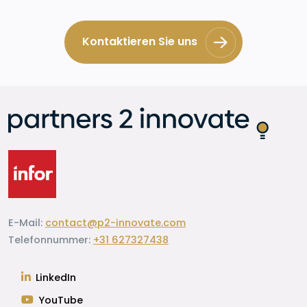
Kontaktieren Sie uns
E-Mail:
contact@p2-innovate.com
Telefonnummer:
+31 627327438
LinkedIn
YouTube