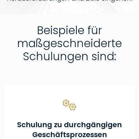
Beispiele für
maßgeschneiderte
Schulungen sind:
Schulung zu durchgängigen
Geschäftsprozessen