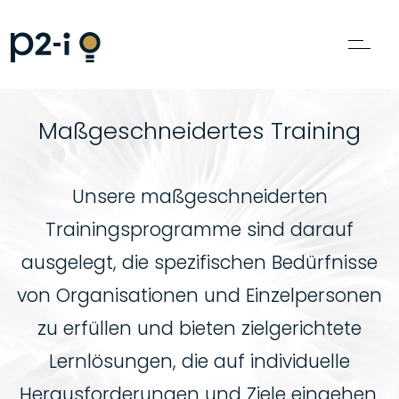
Maßgeschneidertes Training
Unsere maßgeschneiderten
Trainingsprogramme sind darauf
ausgelegt, die spezifischen Bedürfnisse
von Organisationen und Einzelpersonen
zu erfüllen und bieten zielgerichtete
Lernlösungen, die auf individuelle
Herausforderungen und Ziele eingehen.