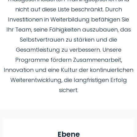
nicht auf diese Liste beschränkt. Durch
Investitionen in Weiterbildung befähigen Sie
Ihr Team, seine Fähigkeiten auszubauen, das
Selbstvertrauen zu stärken und die
Gesamtleistung zu verbessern. Unsere
Programme fördern Zusammenarbeit,
Innovation und eine Kultur der kontinuierlichen
Weiterentwicklung, die langfristigen Erfolg
sichert.
Ebene