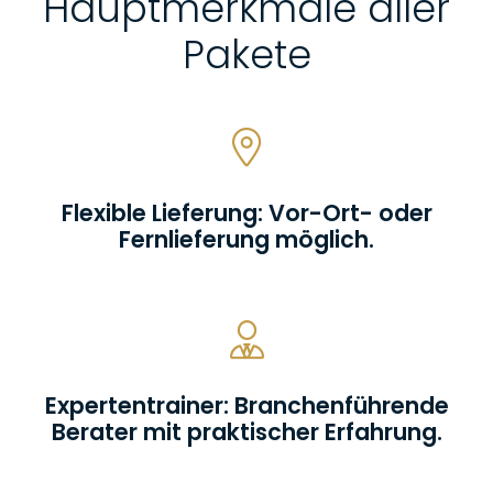
Hauptmerkmale aller
Pakete
Flexible Lieferung: Vor-Ort- oder
Fernlieferung möglich.
Expertentrainer: Branchenführende
Berater mit praktischer Erfahrung.