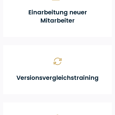
Einarbeitung neuer
Mitarbeiter
Versionsvergleichstraining