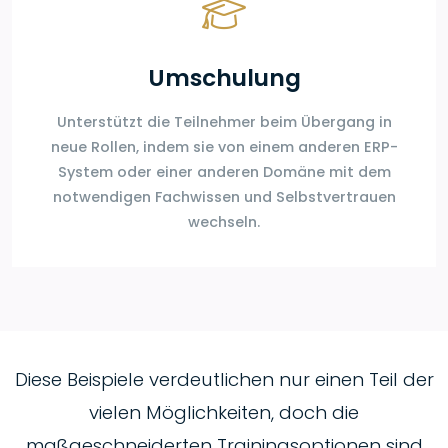
Umschulung
Unterstützt die Teilnehmer beim Übergang in
neue Rollen, indem sie von einem anderen ERP-
System oder einer anderen Domäne mit dem
notwendigen Fachwissen und Selbstvertrauen
wechseln.
Diese Beispiele verdeutlichen nur einen Teil der
vielen Möglichkeiten, doch die
maßgeschneiderten Trainingsoptionen sind