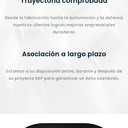
Trayectoria comprobada
Desde la fabricación hasta la automoción y la defensa,
nuestros clientes logran mejoras empresariales
duraderas.
Asociación a largo plazo
Estamos a su disposición antes, durante y después de
su proyecto ERP para garantizar un éxito sostenido.