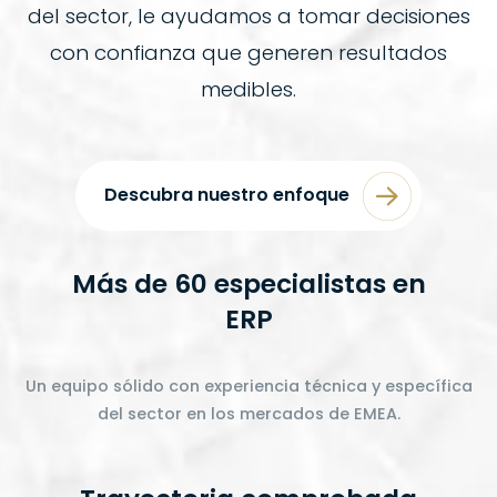
del sector, le ayudamos a tomar decisiones
con confianza que generen resultados
medibles.
Descubra nuestro enfoque
Más de 60 especialistas en
ERP
Un equipo sólido con experiencia técnica y específica
del sector en los mercados de EMEA.