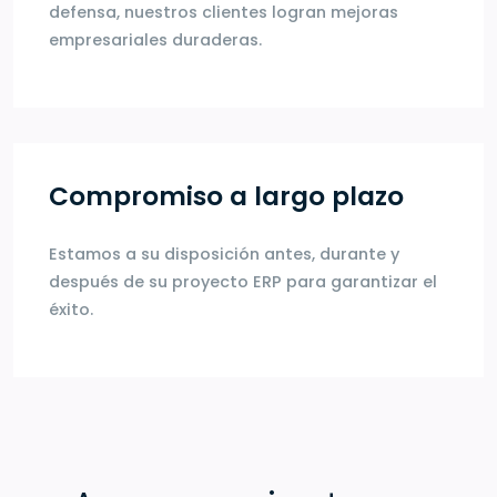
defensa, nuestros clientes logran mejoras
empresariales duraderas.
Compromiso a largo plazo
Estamos a su disposición antes, durante y
después de su proyecto ERP para garantizar el
éxito.