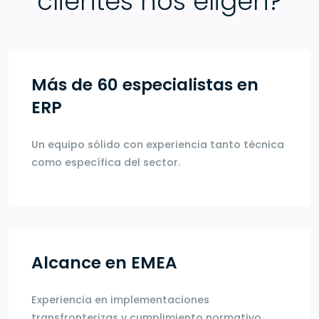
clientes nos eligen?
Más de 60 especialistas en
ERP
Un equipo sólido con experiencia tanto técnica
como específica del sector.
Alcance en EMEA
Experiencia en implementaciones
transfronterizas y cumplimiento normativo