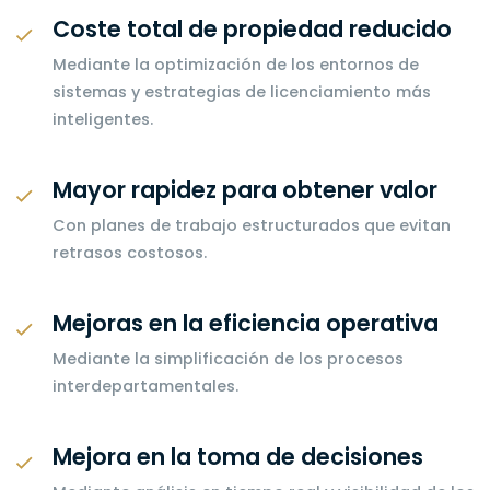
Coste total de propiedad reducido
Mediante la optimización de los entornos de
sistemas y estrategias de licenciamiento más
inteligentes.
Mayor rapidez para obtener valor
Con planes de trabajo estructurados que evitan
retrasos costosos.
Mejoras en la eficiencia operativa
Mediante la simplificación de los procesos
interdepartamentales.
Mejora en la toma de decisiones