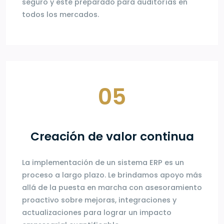
seguro y esté preparado para auditorías en
todos los mercados.
05
Creación de valor continua
La implementación de un sistema ERP es un
proceso a largo plazo. Le brindamos apoyo más
allá de la puesta en marcha con asesoramiento
proactivo sobre mejoras, integraciones y
actualizaciones para lograr un impacto