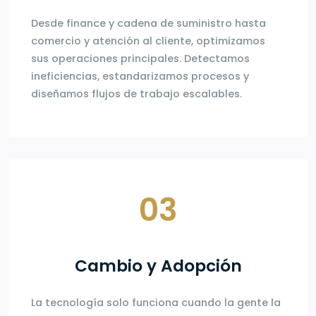
Desde finance y cadena de suministro hasta
comercio y atención al cliente, optimizamos
sus operaciones principales. Detectamos
ineficiencias, estandarizamos procesos y
diseñamos flujos de trabajo escalables.
03
Cambio y Adopción
La tecnología solo funciona cuando la gente la