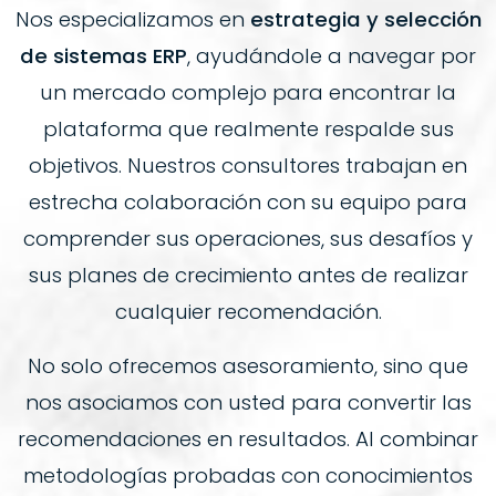
Nos especializamos en
estrategia y selección
de sistemas ERP
, ayudándole a navegar por
un mercado complejo para encontrar la
plataforma que realmente respalde sus
objetivos. Nuestros consultores trabajan en
estrecha colaboración con su equipo para
comprender sus operaciones, sus desafíos y
sus planes de crecimiento antes de realizar
cualquier recomendación.
No solo ofrecemos asesoramiento, sino que
nos asociamos con usted para convertir las
recomendaciones en resultados. Al combinar
metodologías probadas con conocimientos