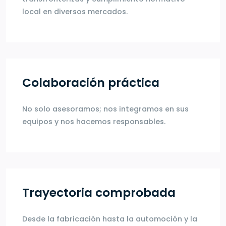
local en diversos mercados.
Colaboración práctica
No solo asesoramos; nos integramos en sus
equipos y nos hacemos responsables.
Trayectoria comprobada
Desde la fabricación hasta la automoción y la