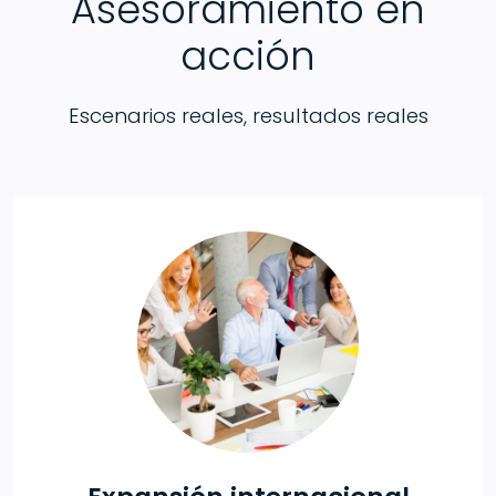
Asesoramiento en
acción
Escenarios reales, resultados reales