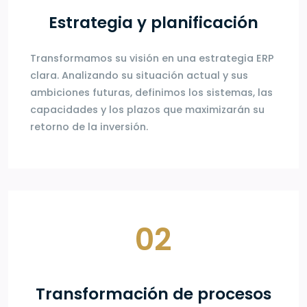
Estrategia y planificación
Transformamos su visión en una estrategia ERP
clara. Analizando su situación actual y sus
ambiciones futuras, definimos los sistemas, las
capacidades y los plazos que maximizarán su
retorno de la inversión.
02
Transformación de procesos