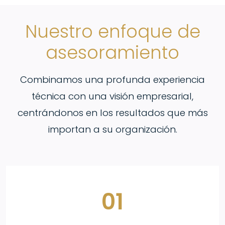
Nuestro enfoque de
asesoramiento
Combinamos una profunda experiencia
técnica con una visión empresarial,
centrándonos en los resultados que más
importan a su organización.
01