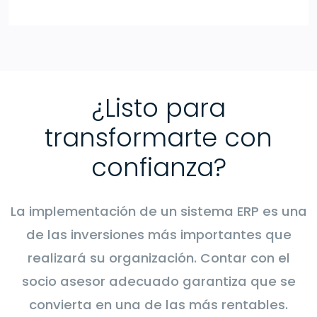
¿Listo para
transformarte con
confianza?
La implementación de un sistema ERP es una
de las inversiones más importantes que
realizará su organización. Contar con el
socio asesor adecuado garantiza que se
convierta en una de las más rentables.