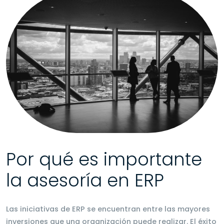
Por qué es importante
la asesoría en ERP
Las iniciativas de ERP se encuentran entre las mayores
inversiones que una organización puede realizar. El éxito