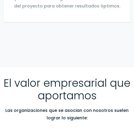
del proyecto para obtener resultados óptimos.
El valor empresarial que
aportamos
Las organizaciones que se asocian con nosotros suelen
lograr lo siguiente: