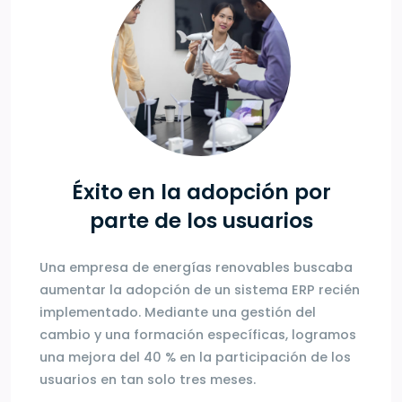
Éxito en la adopción por
parte de los usuarios
Una empresa de energías renovables buscaba
aumentar la adopción de un sistema ERP recién
implementado. Mediante una gestión del
cambio y una formación específicas, logramos
una mejora del 40 % en la participación de los
usuarios en tan solo tres meses.