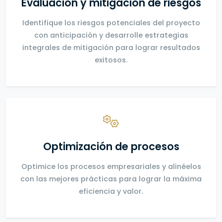
Evaluación y mitigación de riesgos
Identifique los riesgos potenciales del proyecto
con anticipación y desarrolle estrategias
integrales de mitigación para lograr resultados
exitosos.
Optimización de procesos
Optimice los procesos empresariales y alinéelos
con las mejores prácticas para lograr la máxima
eficiencia y valor.