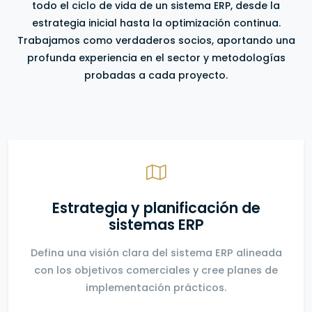
todo el ciclo de vida de un sistema ERP, desde la
estrategia inicial hasta la optimización continua.
Trabajamos como verdaderos socios, aportando una
profunda experiencia en el sector y metodologías
probadas a cada proyecto.
Estrategia y planificación de
sistemas ERP
Defina una visión clara del sistema ERP alineada
con los objetivos comerciales y cree planes de
implementación prácticos.