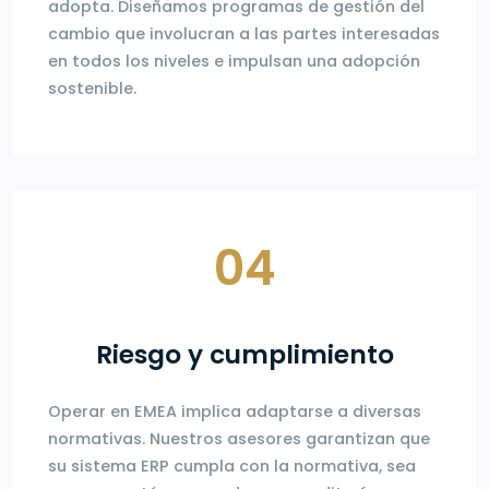
adopta. Diseñamos programas de gestión del
cambio que involucran a las partes interesadas
en todos los niveles e impulsan una adopción
sostenible.
04
Riesgo y cumplimiento
Operar en EMEA implica adaptarse a diversas
normativas. Nuestros asesores garantizan que
su sistema ERP cumpla con la normativa, sea