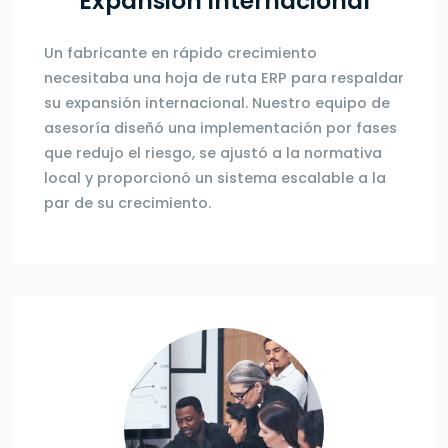
Expansión internacional
Un fabricante en rápido crecimiento
necesitaba una hoja de ruta ERP para respaldar
su expansión internacional. Nuestro equipo de
asesoría diseñó una implementación por fases
que redujo el riesgo, se ajustó a la normativa
local y proporcionó un sistema escalable a la
par de su crecimiento.