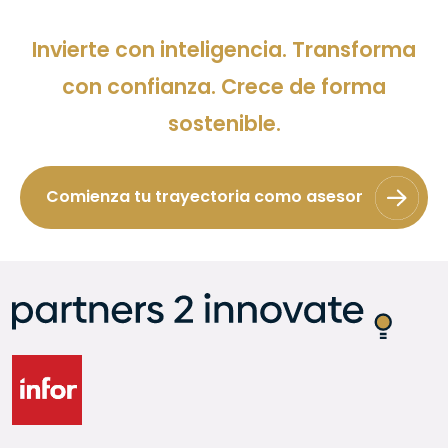
Invierte con inteligencia. Transforma
con confianza. Crece de forma
sostenible.
Comienza tu trayectoria como asesor