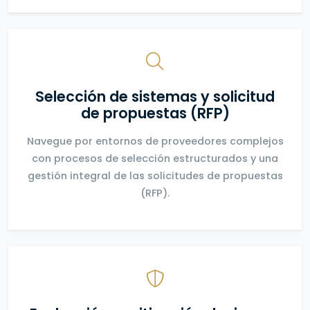
Selección de sistemas y solicitud
de propuestas (RFP)
Navegue por entornos de proveedores complejos
con procesos de selección estructurados y una
gestión integral de las solicitudes de propuestas
(RFP).