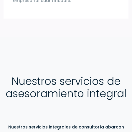
empresarial cuantificable.
Nuestros servicios de
asesoramiento integral
Nuestros servicios integrales de consultoría abarcan