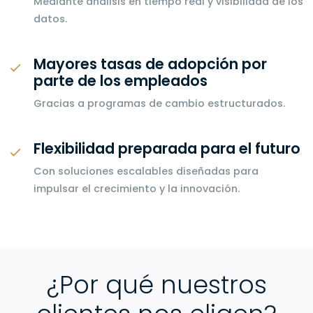
Mediante análisis en tiempo real y visibilidad de los
datos.
Mayores tasas de adopción por
parte de los empleados
Gracias a programas de cambio estructurados.
Flexibilidad preparada para el futuro
Con soluciones escalables diseñadas para
impulsar el crecimiento y la innovación.
¿Por qué nuestros