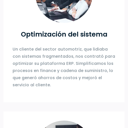
Optimización del sistema
Un cliente del sector automotriz, que lidiaba
con sistemas fragmentados, nos contrató para
optimizar su plataforma ERP. Simplificamos los
procesos en finance y cadena de suministro, lo
que generó ahorros de costos y mejoró el
servicio al cliente.