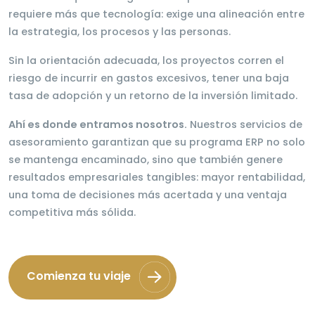
requiere más que tecnología: exige una alineación entre
la estrategia, los procesos y las personas.
Sin la orientación adecuada, los proyectos corren el
riesgo de incurrir en gastos excesivos, tener una baja
tasa de adopción y un retorno de la inversión limitado.
Ahí es donde entramos nosotros.
Nuestros servicios de
asesoramiento garantizan que su programa ERP no solo
se mantenga encaminado, sino que también genere
resultados empresariales tangibles: mayor rentabilidad,
una toma de decisiones más acertada y una ventaja
competitiva más sólida.
Comienza tu viaje