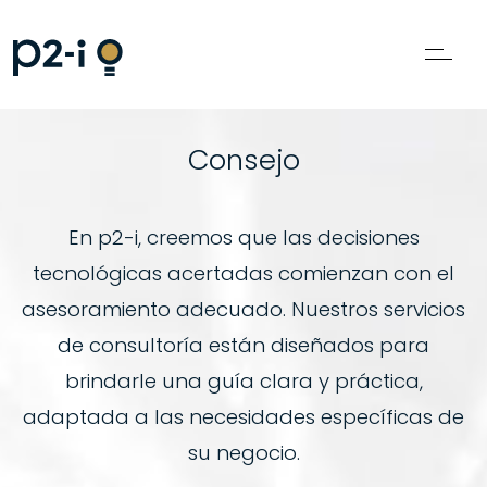
Consejo
En p2-i, creemos que las decisiones
tecnológicas acertadas comienzan con el
asesoramiento adecuado. Nuestros servicios
de consultoría están diseñados para
brindarle una guía clara y práctica,
adaptada a las necesidades específicas de
su negocio.