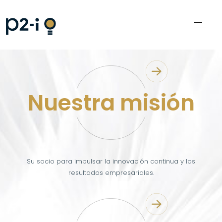
Nuestra misión
Su socio para impulsar la innovación continua y los
resultados empresariales.