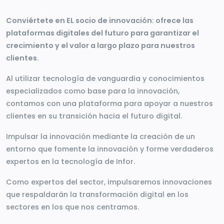
Conviértete en EL socio de innovación: ofrece las
plataformas digitales del futuro para garantizar el
crecimiento y el valor a largo plazo para nuestros
clientes.
Al utilizar tecnología de vanguardia y conocimientos
especializados como base para la innovación,
contamos con una plataforma para apoyar a nuestros
clientes en su transición hacia el futuro digital.
Impulsar la innovación mediante la creación de un
entorno que fomente la innovación y forme verdaderos
expertos en la tecnología de Infor.
Como expertos del sector, impulsaremos innovaciones
que respaldarán la transformación digital en los
sectores en los que nos centramos.