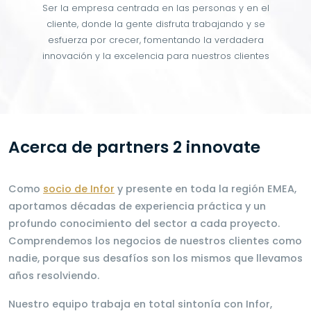
Ser la empresa centrada en las personas y en el
cliente, donde la gente disfruta trabajando y se
esfuerza por crecer, fomentando la verdadera
innovación y la excelencia para nuestros clientes
Acerca de partners 2 innovate
Como
socio de Infor
y presente en toda la región EMEA,
aportamos décadas de experiencia práctica y un
profundo conocimiento del sector a cada proyecto.
Comprendemos los negocios de nuestros clientes como
nadie, porque sus desafíos son los mismos que llevamos
años resolviendo.
Nuestro equipo trabaja en total sintonía con Infor,