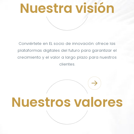
Nuestra visión
Conviértete en EL socio de innovación: ofrece las
plataformas digitales del futuro para garantizar el
crecimiento y el valor a largo plazo para nuestros
clientes.
Nuestros valores