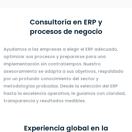
Consultoría en ERP y
procesos de negocio
Ayudamos a las empresas a elegir el ERP adecuado,
optimizar sus procesos y prepararse para una
implementación sin contratiempos. Nuestro
asesoramiento se adapta a sus objetivos, respaldado
por un profundo conocimiento del sector y
metodologías probadas. Desde la selección del ERP
hasta la excelencia operativa, le guiamos con claridad,
transparencia y resultados medibles.
Experiencia global en la