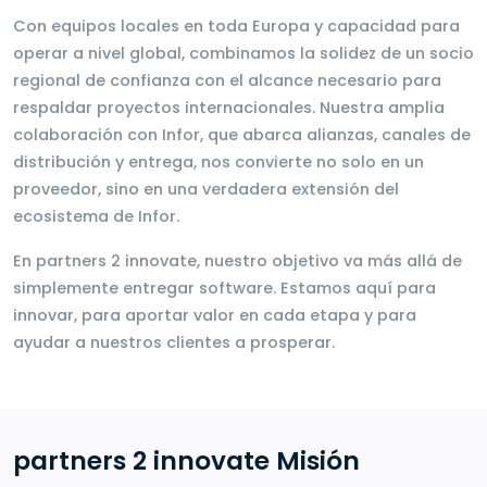
Con equipos locales en toda Europa y capacidad para
operar a nivel global, combinamos la solidez de un socio
regional de confianza con el alcance necesario para
respaldar proyectos internacionales. Nuestra amplia
colaboración con Infor, que abarca alianzas, canales de
distribución y entrega, nos convierte no solo en un
proveedor, sino en una verdadera extensión del
ecosistema de Infor.
En partners 2 innovate, nuestro objetivo va más allá de
simplemente entregar software. Estamos aquí para
innovar, para aportar valor en cada etapa y para
ayudar a nuestros clientes a prosperar.
partners 2 innovate Misión