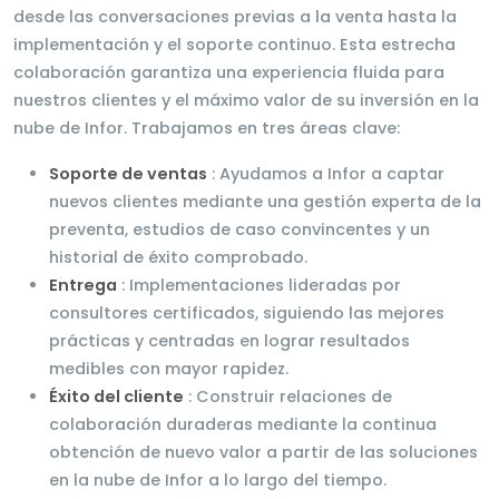
desde las conversaciones previas a la venta hasta la
implementación y el soporte continuo. Esta estrecha
colaboración garantiza una experiencia fluida para
nuestros clientes y el máximo valor de su inversión en la
nube de Infor. Trabajamos en tres áreas clave:
Soporte de ventas
: Ayudamos a Infor a captar
nuevos clientes mediante una gestión experta de la
preventa, estudios de caso convincentes y un
historial de éxito comprobado.
Entrega
: Implementaciones lideradas por
consultores certificados, siguiendo las mejores
prácticas y centradas en lograr resultados
medibles con mayor rapidez.
Éxito del cliente
: Construir relaciones de
colaboración duraderas mediante la continua
obtención de nuevo valor a partir de las soluciones
en la nube de Infor a lo largo del tiempo.