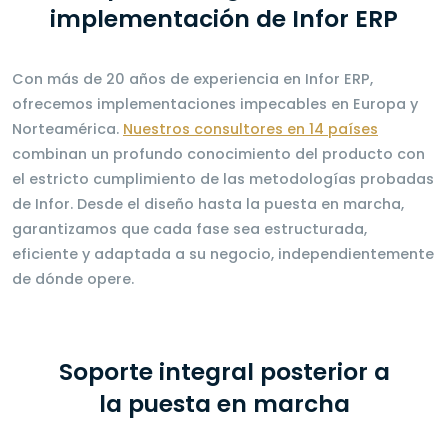
implementación de Infor ERP
Con más de 20 años de experiencia en Infor ERP,
ofrecemos implementaciones impecables en Europa y
Norteamérica.
Nuestros consultores en 14 países
combinan un profundo conocimiento del producto con
el estricto cumplimiento de las metodologías probadas
de Infor. Desde el diseño hasta la puesta en marcha,
garantizamos que cada fase sea estructurada,
eficiente y adaptada a su negocio, independientemente
de dónde opere.
Soporte integral posterior a
la puesta en marcha