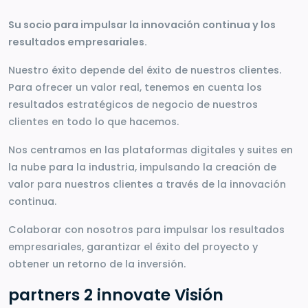
Su socio para impulsar la innovación continua y los
resultados empresariales.
Nuestro éxito depende del éxito de nuestros clientes.
Para ofrecer un valor real, tenemos en cuenta los
resultados estratégicos de negocio de nuestros
clientes en todo lo que hacemos.
Nos centramos en las plataformas digitales y suites en
la nube para la industria, impulsando la creación de
valor para nuestros clientes a través de la innovación
continua.
Colaborar con nosotros para impulsar los resultados
empresariales, garantizar el éxito del proyecto y
obtener un retorno de la inversión.
partners 2 innovate Visión