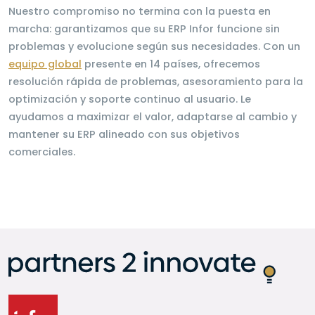
Nuestro compromiso no termina con la puesta en
marcha: garantizamos que su ERP Infor funcione sin
problemas y evolucione según sus necesidades. Con un
equipo global
presente en 14 países, ofrecemos
resolución rápida de problemas, asesoramiento para la
optimización y soporte continuo al usuario. Le
ayudamos a maximizar el valor, adaptarse al cambio y
mantener su ERP alineado con sus objetivos
comerciales.