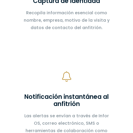
Captura de identidad
Recopila información esencial como
nombre, empresa, motivo de la visita y
datos de contacto del anfitrión.
Notificación instantánea al
anfitrión
Las alertas se envían a través de Infor
OS, correo electrónico, SMS o
herramientas de colaboración como