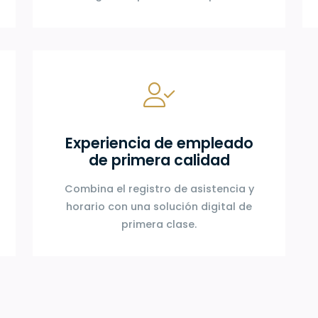
Experiencia de empleado
de primera calidad
Combina el registro de asistencia y
horario con una solución digital de
primera clase.