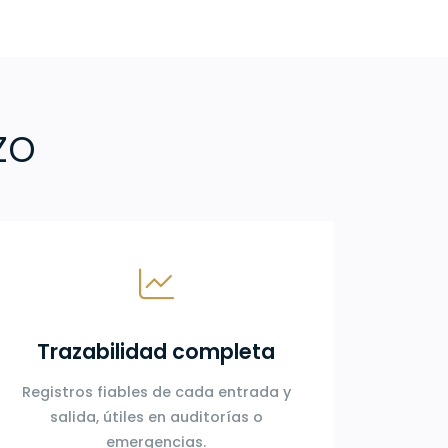
zo
Trazabilidad completa
Registros fiables de cada entrada y
salida, útiles en auditorías o
emergencias.