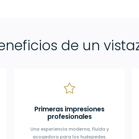
eneficios de un vista
Primeras impresiones
profesionales
Una experiencia moderna, fluida y
acogedora para los huéspedes.