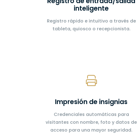
Registro de entrada/salida
inteligente
Registro rápido e intuitivo a través de
tableta, quiosco o recepcionista.
Impresión de insignias
Credenciales automáticas para
visitantes con nombre, foto y datos de
acceso para una mayor seguridad.