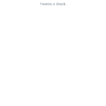
Teams o Slack.