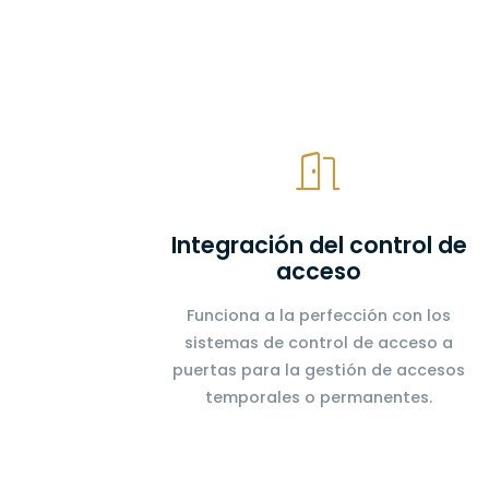
Integración del control de
acceso
Funciona a la perfección con los
sistemas de control de acceso a
puertas para la gestión de accesos
temporales o permanentes.