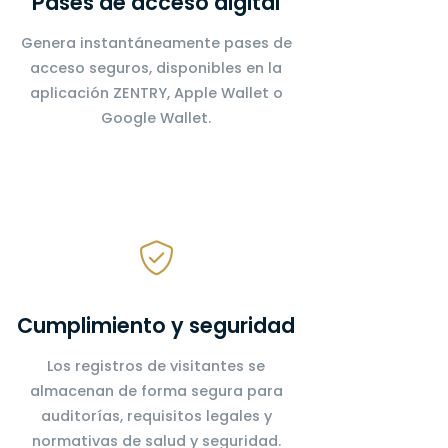
Pases de acceso digital
Genera instantáneamente pases de
acceso seguros, disponibles en la
aplicación ZENTRY, Apple Wallet o
Google Wallet.
Cumplimiento y seguridad
Los registros de visitantes se
almacenan de forma segura para
auditorías, requisitos legales y
normativas de salud y seguridad.