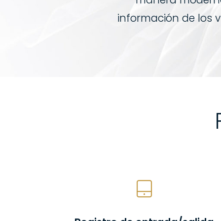
información de los v