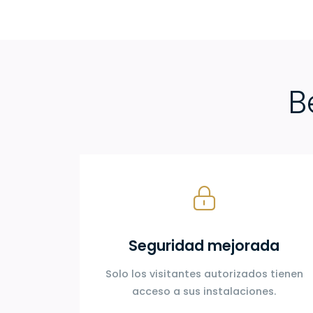
B
Seguridad mejorada
Solo los visitantes autorizados tienen
acceso a sus instalaciones.