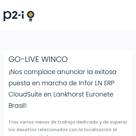
GO-LIVE WINCO
¡Nos complace anunciar la exitosa
puesta en marcha de Infor LN ERP
CloudSuite en Lankhorst Euronete
Brasil!
Tras varios meses de trabajo dedicado y de superar
los desafíos relacionados con la localización al