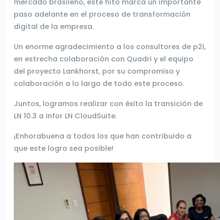
mercado brasileño, este hito marca un importante
paso adelante en el proceso de transformación
digital de la empresa.
Un enorme agradecimiento a los consultores de p2i,
en estrecha colaboración con Quadri y el equipo
del proyecto Lankhorst, por su compromiso y
colaboración a lo largo de todo este proceso.
Juntos, logramos realizar con éxito la transición de
LN 10.3 a Infor LN CloudSuite.
¡Enhorabuena a todos los que han contribuido a
que este logro sea posible!