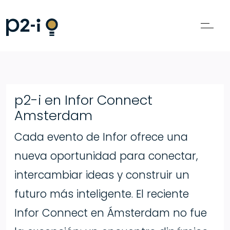
p2-i en Infor Connect
Amsterdam
Cada evento de Infor ofrece una
nueva oportunidad para conectar,
intercambiar ideas y construir un
futuro más inteligente. El reciente
Infor Connect en Ámsterdam no fue