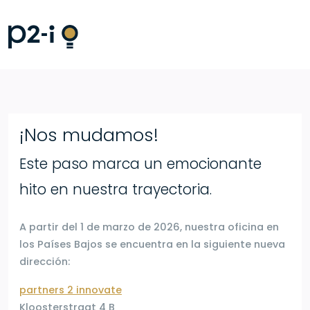
¡Nos mudamos!
Este paso marca un emocionante
hito en nuestra trayectoria.
A partir del 1 de marzo de 2026, nuestra oficina en
los Países Bajos se encuentra en la siguiente nueva
dirección:
partners 2 innovate
Kloosterstraat 4 B