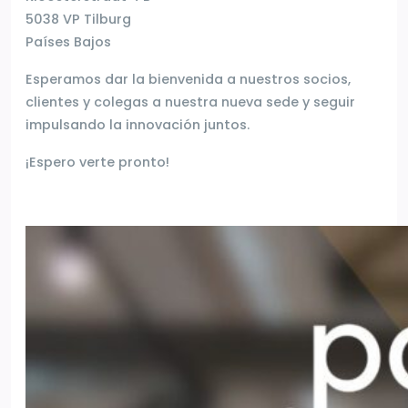
5038 VP Tilburg
Países Bajos
Esperamos dar la bienvenida a nuestros socios,
clientes y colegas a nuestra nueva sede y seguir
impulsando la innovación juntos.
¡Espero verte pronto!