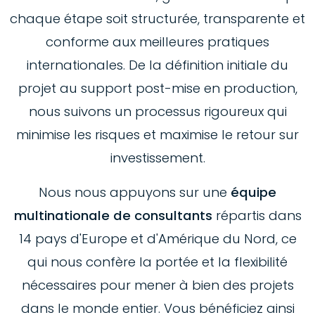
chaque étape soit structurée, transparente et
conforme aux meilleures pratiques
internationales. De la définition initiale du
projet au support post-mise en production,
nous suivons un processus rigoureux qui
minimise les risques et maximise le retour sur
investissement.
Nous nous appuyons sur une
équipe
multinationale de consultants
répartis dans
14 pays d'Europe et d'Amérique du Nord, ce
qui nous confère la portée et la flexibilité
nécessaires pour mener à bien des projets
dans le monde entier. Vous bénéficiez ainsi