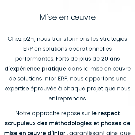
Mise en œuvre
Chez p2-i, nous transformons les stratégies
ERP en solutions opérationnelles
performantes. Forts de plus de
20 ans
d'expérience pratique
dans la mise en œuvre
de solutions Infor ERP, nous apportons une
expertise éprouvée à chaque projet que nous
entreprenons.
Notre approche repose sur
le respect
scrupuleux des méthodologies et phases de
mise en œuvre d'Infor
, garantissant ainsi que