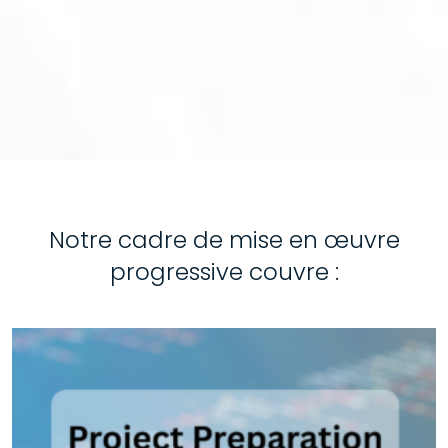
Notre cadre de mise en œuvre
progressive couvre :