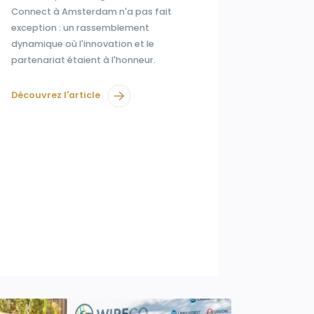
Connect à Amsterdam n'a pas fait
exception : un rassemblement
dynamique où l'innovation et le
partenariat étaient à l'honneur.
Découvrez l'article