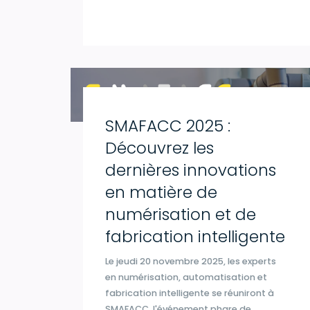
SMAFACC 2025 :
Découvrez les
dernières innovations
en matière de
numérisation et de
fabrication intelligente
Le jeudi 20 novembre 2025, les experts
en numérisation, automatisation et
fabrication intelligente se réuniront à
SMAFACC, l'événement phare de