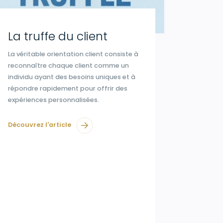
La truffe du client
La véritable orientation client consiste à
reconnaître chaque client comme un
individu ayant des besoins uniques et à
répondre rapidement pour offrir des
expériences personnalisées.
Découvrez l'article