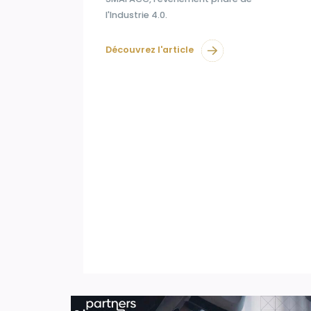
l'Industrie 4.0.
Découvrez l'article