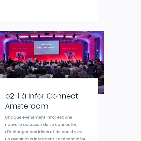
p2-i à Infor Connect
Amsterdam
Chaque événement Infor est une
nouvelle occasion de se connecter,
d'échanger des idées et de construire
un avenir plus intelligent. Le récent Infor