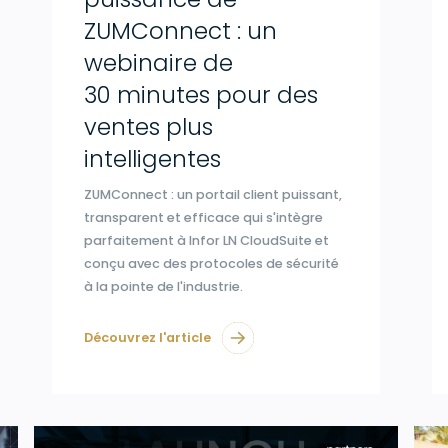
ZUMConnect : un
webinaire de
30 minutes pour des
ventes plus
intelligentes
ZUMConnect : un portail client puissant,
transparent et efficace qui s'intègre
parfaitement à Infor LN CloudSuite et
conçu avec des protocoles de sécurité
à la pointe de l'industrie.
Découvrez l'article