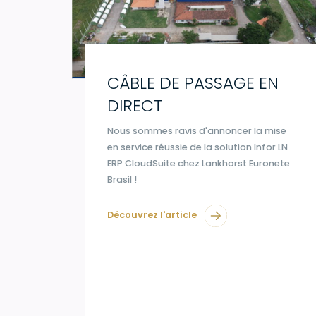
CÂBLE DE PASSAGE EN
DIRECT
Nous sommes ravis d'annoncer la mise
en service réussie de la solution Infor LN
ERP CloudSuite chez Lankhorst Euronete
Brasil !
Découvrez l'article