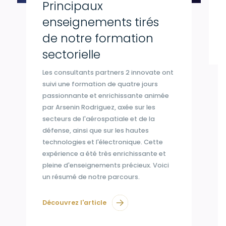
Principaux
enseignements tirés
de notre formation
sectorielle
Les consultants partners 2 innovate ont
suivi une formation de quatre jours
passionnante et enrichissante animée
par Arsenin Rodriguez, axée sur les
secteurs de l'aérospatiale et de la
défense, ainsi que sur les hautes
technologies et l'électronique. Cette
expérience a été très enrichissante et
pleine d'enseignements précieux. Voici
un résumé de notre parcours.
Découvrez l'article