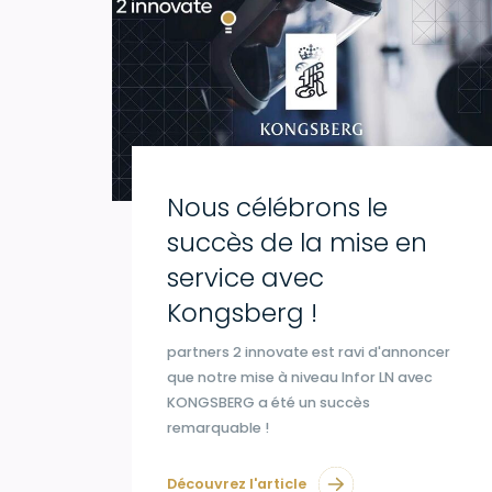
Nous célébrons le
succès de la mise en
service avec
Kongsberg !
partners 2 innovate est ravi d'annoncer
que notre mise à niveau Infor LN avec
KONGSBERG a été un succès
remarquable !
Découvrez l'article