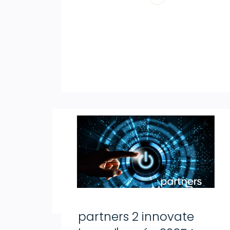
partners 2 innovate