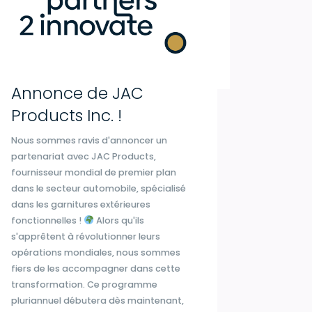
Annonce de JAC
Products Inc. !
Nous sommes ravis d'annoncer un
partenariat avec JAC Products,
fournisseur mondial de premier plan
dans le secteur automobile, spécialisé
dans les garnitures extérieures
fonctionnelles !
Alors qu'ils
s'apprêtent à révolutionner leurs
opérations mondiales, nous sommes
fiers de les accompagner dans cette
transformation. Ce programme
pluriannuel débutera dès maintenant,