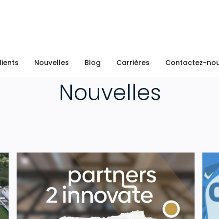
lients
Nouvelles
Blog
Carrières
Contactez-no
Nouvelles