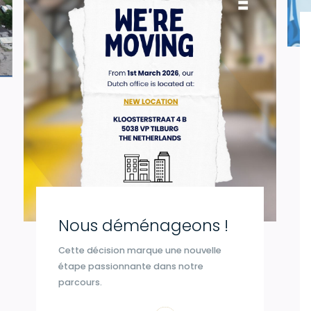
Nous déménageons !
Cette décision marque une nouvelle
étape passionnante dans notre
parcours.