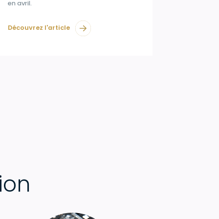
en avril.
Découvrez l'article
ion