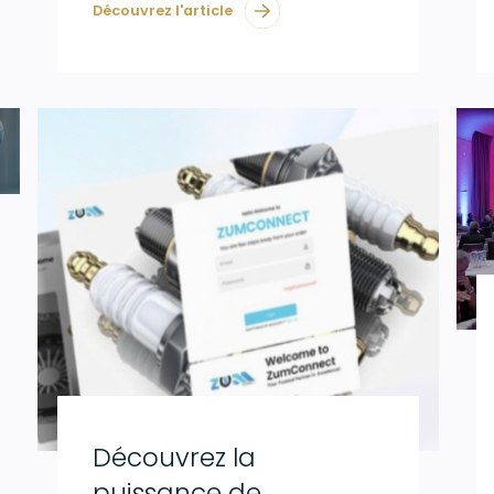
Découvrez l'article
Découvrez la
puissance de