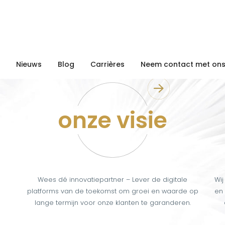
Nieuws
Blog
Carrières
Neem contact met ons
onze visie
Wees dé innovatiepartner – Lever de digitale
Wij
platforms van de toekomst om groei en waarde op
en 
lange termijn voor onze klanten te garanderen.