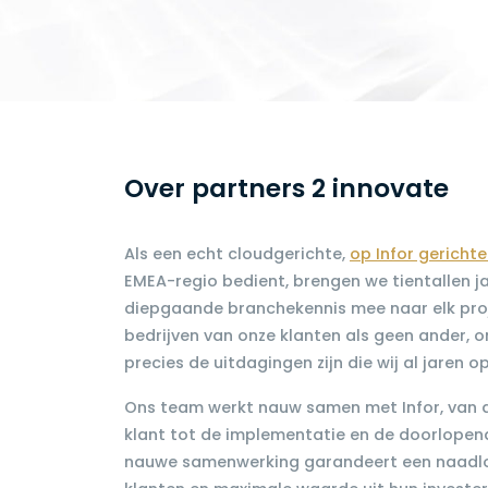
Over partners 2 innovate
Als een echt cloudgerichte,
op Infor gericht
EMEA-regio bedient, brengen we tientallen ja
diepgaande branchekennis mee naar elk proj
bedrijven van onze klanten als geen ander,
precies de uitdagingen zijn die wij al jaren o
Ons team werkt nauw samen met Infor, van 
klant tot de implementatie en de doorlopen
nauwe samenwerking garandeert een naadlo