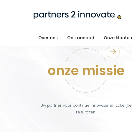
Over ons
Ons aanbod
Onze klanten
onze missie
Uw partner voor continue innovatie en zakelijke
resultaten.