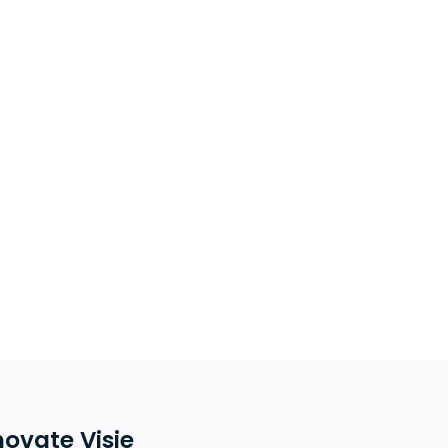
novate Visie